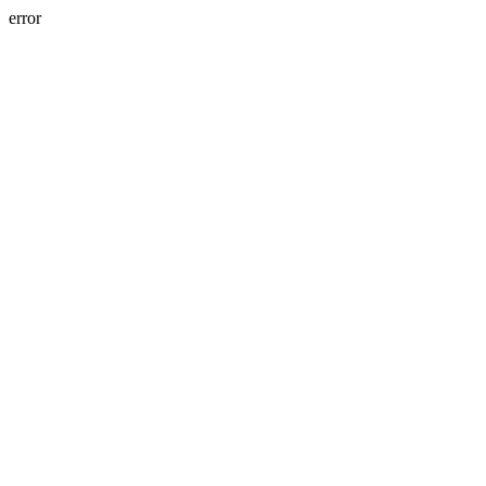
error