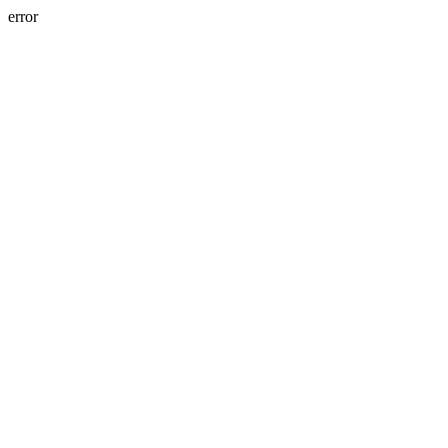
error